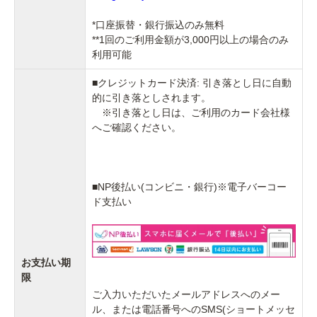
*口座振替・銀行振込のみ無料
**1回のご利用金額が3,000円以上の場合のみ
利用可能
■クレジットカード決済: 引き落とし日に自動
的に引き落としされます。
※引き落とし日は、ご利用のカード会社様
へご確認ください。
■NP後払い(コンビニ・銀行)※電子バーコー
ド支払い
お支払い期
限
ご入力いただいたメールアドレスへのメー
ル、または電話番号へのSMS(ショートメッセ