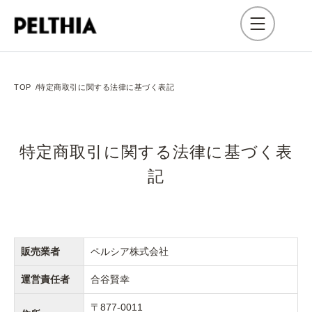
TOP
特定商取引に関する法律に基づく表記
特定商取引に関する法律に基づく表
記
販売業者
ペルシア株式会社
運営責任者
合谷賢幸
〒877-0011